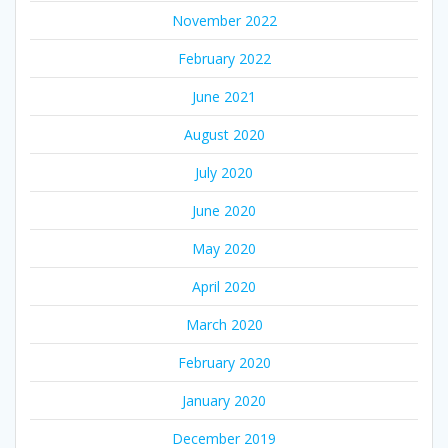
November 2022
February 2022
June 2021
August 2020
July 2020
June 2020
May 2020
April 2020
March 2020
February 2020
January 2020
December 2019