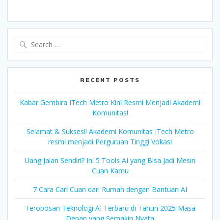
Search
for:
RECENT POSTS
Kabar Gembira ITech Metro Kini Resmi Menjadi Akademi
Komunitas!
Selamat & Sukses!! Akademi Komunitas ITech Metro
resmi menjadi Perguruan Tinggi Vokasi
Uang Jalan Sendiri? Ini 5 Tools AI yang Bisa Jadi Mesin
Cuan Kamu
7 Cara Cari Cuan dari Rumah dengan Bantuan AI
Terobosan Teknologi AI Terbaru di Tahun 2025 Masa
Depan yang Semakin Nyata