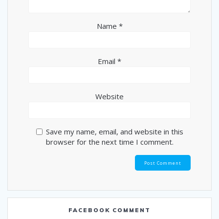
Name
*
Email
*
Website
Save my name, email, and website in this
browser for the next time I comment.
FACEBOOK COMMENT