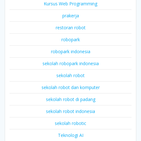
Kursus Web Programming
prakerja
restoran robot
robopark
robopark indonesia
sekolah robopark indonesia
sekolah robot
sekolah robot dan komputer
sekolah robot di padang
sekolah robot indonesia
sekolah robotic
Teknologi AI