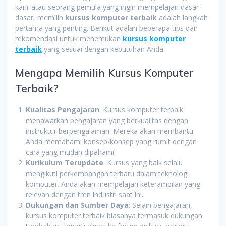
karir atau seorang pemula yang ingin mempelajari dasar-
dasar, memilih
kursus komputer terbaik
adalah langkah
pertama yang penting. Berikut adalah beberapa tips dan
rekomendasi untuk menemukan
kursus komputer
terbaik
yang sesuai dengan kebutuhan Anda.
Mengapa Memilih Kursus Komputer
Terbaik?
Kualitas Pengajaran
: Kursus komputer terbaik
menawarkan pengajaran yang berkualitas dengan
instruktur berpengalaman. Mereka akan membantu
Anda memahami konsep-konsep yang rumit dengan
cara yang mudah dipahami.
Kurikulum Terupdate
: Kursus yang baik selalu
mengikuti perkembangan terbaru dalam teknologi
komputer. Anda akan mempelajari keterampilan yang
relevan dengan tren industri saat ini.
Dukungan dan Sumber Daya
: Selain pengajaran,
kursus komputer terbaik biasanya termasuk dukungan