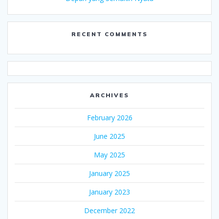
RECENT COMMENTS
ARCHIVES
February 2026
June 2025
May 2025
January 2025
January 2023
December 2022