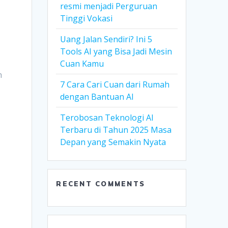
resmi menjadi Perguruan
Tinggi Vokasi
Uang Jalan Sendiri? Ini 5
Tools AI yang Bisa Jadi Mesin
Cuan Kamu
h
7 Cara Cari Cuan dari Rumah
dengan Bantuan AI
Terobosan Teknologi AI
Terbaru di Tahun 2025 Masa
Depan yang Semakin Nyata
RECENT COMMENTS