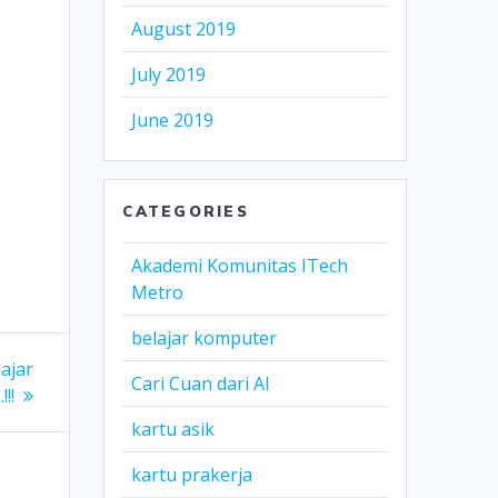
August 2019
July 2019
June 2019
CATEGORIES
Akademi Komunitas ITech
Metro
belajar komputer
ajar
Cari Cuan dari AI
!!
kartu asik
kartu prakerja