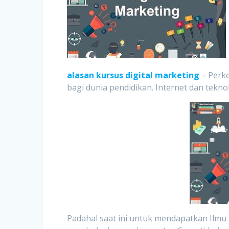
alasan kursus digital marketing
– Perk
bagi dunia pendidikan. Internet dan teknol
Padahal saat ini untuk mendapatkan Ilmu