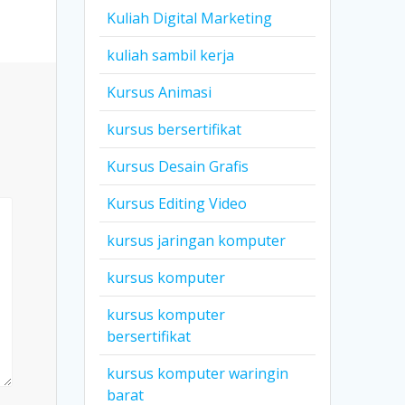
Kuliah Digital Marketing
kuliah sambil kerja
Kursus Animasi
kursus bersertifikat
Kursus Desain Grafis
Kursus Editing Video
kursus jaringan komputer
kursus komputer
kursus komputer
bersertifikat
kursus komputer waringin
barat