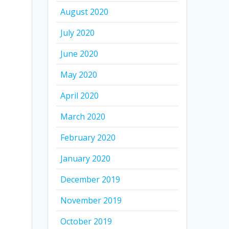
August 2020
July 2020
June 2020
May 2020
April 2020
March 2020
February 2020
January 2020
December 2019
November 2019
October 2019