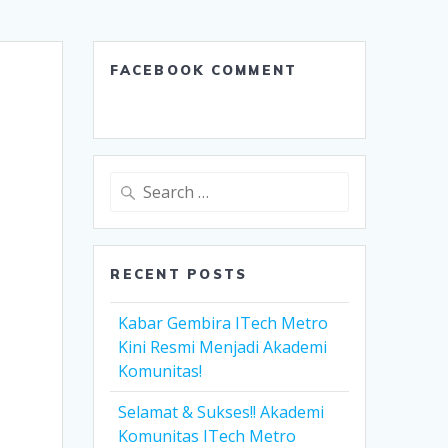
FACEBOOK COMMENT
Search
for:
RECENT POSTS
Kabar Gembira ITech Metro
Kini Resmi Menjadi Akademi
Komunitas!
Selamat & Sukses!! Akademi
Komunitas ITech Metro