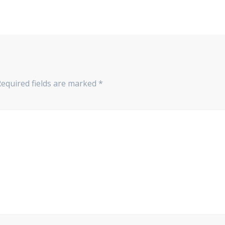
Required fields are marked
*