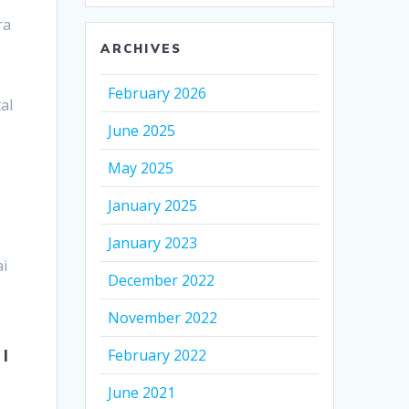
ra
ARCHIVES
February 2026
al
June 2025
May 2025
January 2025
January 2023
ai
December 2022
November 2022
I
February 2022
June 2021