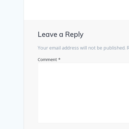
Leave a Reply
Your email address will not be published.
Comment
*