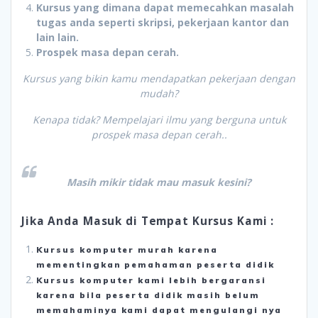
Kursus yang dimana dapat memecahkan masalah
tugas anda seperti skripsi, pekerjaan kantor dan
lain lain.
Prospek masa depan cerah.
Kursus yang bikin kamu mendapatkan pekerjaan dengan
mudah?
Kenapa tidak? Mempelajari ilmu yang berguna untuk
prospek masa depan cerah..
Masih mikir tidak mau masuk kesini?
Jika Anda Masuk di Tempat Kursus Kami :
Kursus komputer murah karena
mementingkan pemahaman peserta didik
Kursus komputer kami lebih bergaransi
karena bila peserta didik masih belum
memahaminya kami dapat mengulangi nya