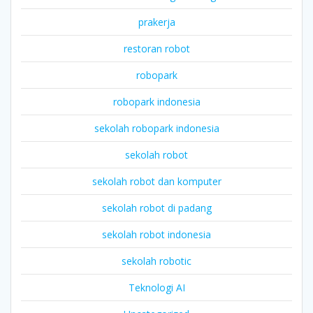
prakerja
restoran robot
robopark
robopark indonesia
sekolah robopark indonesia
sekolah robot
sekolah robot dan komputer
sekolah robot di padang
sekolah robot indonesia
sekolah robotic
Teknologi AI