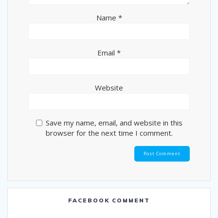
Name
*
Email
*
Website
Save my name, email, and website in this
browser for the next time I comment.
FACEBOOK COMMENT