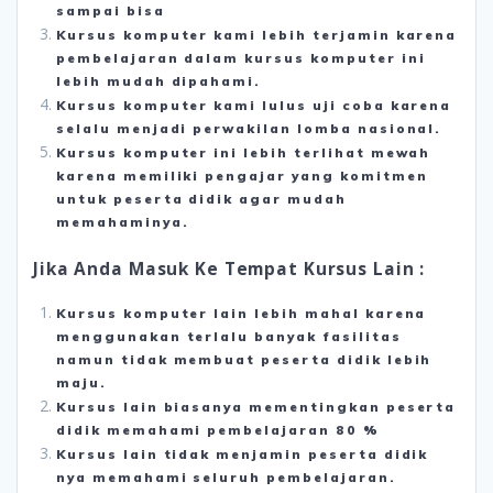
sampai bisa
Kursus komputer kami lebih terjamin karena
pembelajaran dalam kursus komputer ini
lebih mudah dipahami.
Kursus komputer kami lulus uji coba karena
selalu menjadi perwakilan lomba nasional.
Kursus komputer ini lebih terlihat mewah
karena memiliki pengajar yang komitmen
untuk peserta didik agar mudah
memahaminya.
Jika Anda Masuk Ke Tempat Kursus Lain :
Kursus komputer lain lebih mahal karena
menggunakan terlalu banyak fasilitas
namun tidak membuat peserta didik lebih
maju.
Kursus lain biasanya mementingkan peserta
didik memahami pembelajaran 80 %
Kursus lain tidak menjamin peserta didik
nya memahami seluruh pembelajaran.