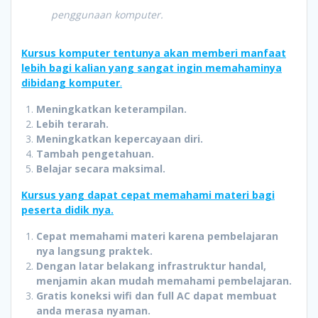
penggunaan komputer.
Kursus komputer tentunya akan memberi manfaat
lebih bagi kalian yang sangat ingin memahaminya
dibidang komputer
.
Meningkatkan keterampilan.
Lebih terarah.
Meningkatkan kepercayaan diri.
Tambah pengetahuan.
Belajar secara maksimal.
Kursus yang dapat cepat memahami materi bagi
peserta didik nya.
Cepat memahami materi karena pembelajaran
nya langsung praktek.
Dengan latar belakang infrastruktur handal,
menjamin akan mudah memahami pembelajaran.
Gratis koneksi wifi dan full AC dapat membuat
anda merasa nyaman.