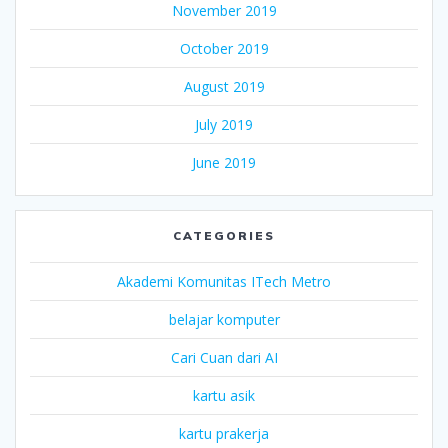
November 2019
October 2019
August 2019
July 2019
June 2019
CATEGORIES
Akademi Komunitas ITech Metro
belajar komputer
Cari Cuan dari AI
kartu asik
kartu prakerja