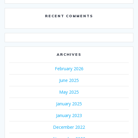
RECENT COMMENTS
ARCHIVES
February 2026
June 2025
May 2025
January 2025
January 2023
December 2022