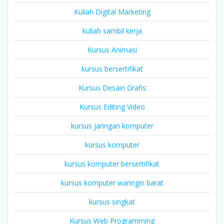
Kuliah Digital Marketing
kuliah sambil kerja
Kursus Animasi
kursus bersertifikat
Kursus Desain Grafis
Kursus Editing Video
kursus jaringan komputer
kursus komputer
kursus komputer bersertifikat
kursus komputer waringin barat
kursus singkat
Kursus Web Programming