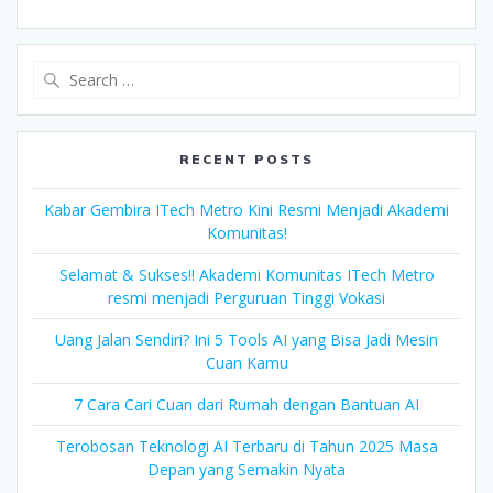
Search
for:
RECENT POSTS
Kabar Gembira ITech Metro Kini Resmi Menjadi Akademi
Komunitas!
Selamat & Sukses!! Akademi Komunitas ITech Metro
resmi menjadi Perguruan Tinggi Vokasi
Uang Jalan Sendiri? Ini 5 Tools AI yang Bisa Jadi Mesin
Cuan Kamu
7 Cara Cari Cuan dari Rumah dengan Bantuan AI
Terobosan Teknologi AI Terbaru di Tahun 2025 Masa
Depan yang Semakin Nyata