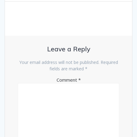
Leave a Reply
Your email address will not be published.
Required
fields are marked
*
Comment
*