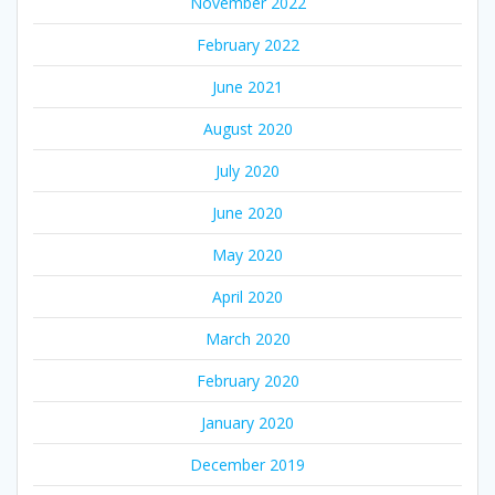
November 2022
February 2022
June 2021
August 2020
July 2020
June 2020
May 2020
April 2020
March 2020
February 2020
January 2020
December 2019