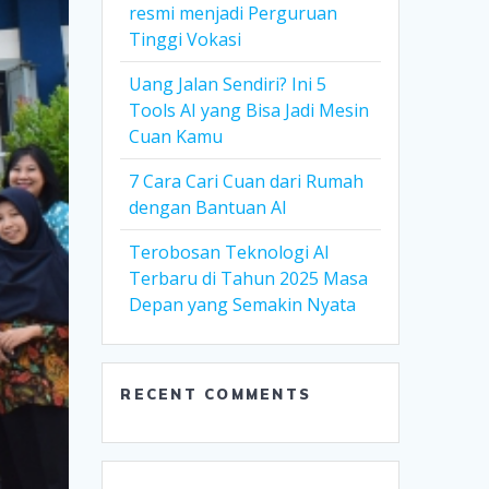
resmi menjadi Perguruan
Tinggi Vokasi
Uang Jalan Sendiri? Ini 5
Tools AI yang Bisa Jadi Mesin
Cuan Kamu
7 Cara Cari Cuan dari Rumah
dengan Bantuan AI
Terobosan Teknologi AI
Terbaru di Tahun 2025 Masa
Depan yang Semakin Nyata
RECENT COMMENTS