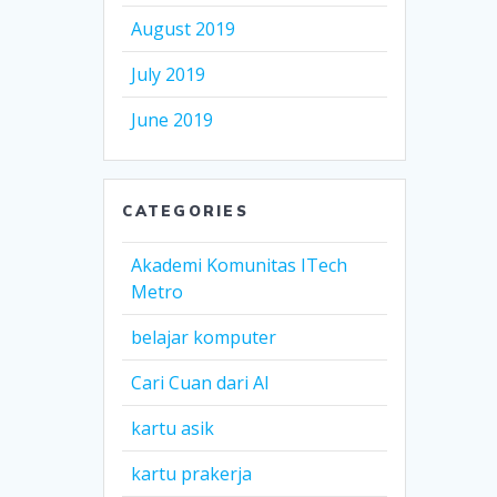
August 2019
July 2019
June 2019
CATEGORIES
Akademi Komunitas ITech
Metro
belajar komputer
Cari Cuan dari AI
kartu asik
kartu prakerja