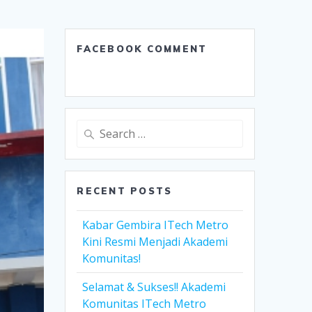
FACEBOOK COMMENT
Search
for:
RECENT POSTS
Kabar Gembira ITech Metro
Kini Resmi Menjadi Akademi
Komunitas!
Selamat & Sukses!! Akademi
Komunitas ITech Metro