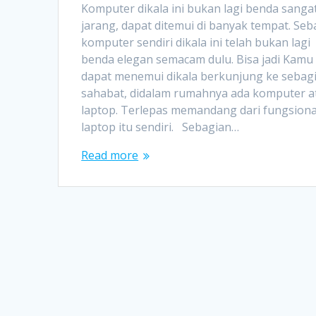
Komputer dikala ini bukan lagi benda sanga
jarang, dapat ditemui di banyak tempat. Seb
komputer sendiri dikala ini telah bukan lagi
benda elegan semacam dulu. Bisa jadi Kamu
dapat menemui dikala berkunjung ke sebag
sahabat, didalam rumahnya ada komputer a
laptop. Terlepas memandang dari fungsiona
laptop itu sendiri. Sebagian…
Read more