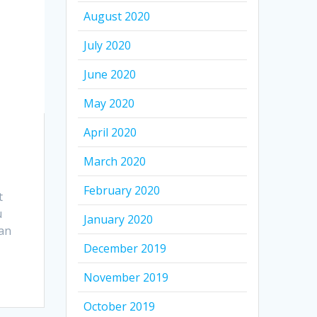
August 2020
July 2020
June 2020
May 2020
April 2020
March 2020
February 2020
t
u
January 2020
kan
December 2019
November 2019
October 2019