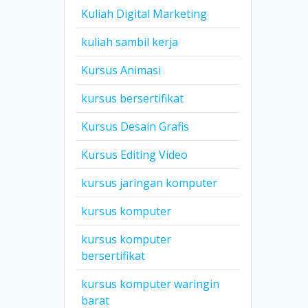
Kuliah Digital Marketing
kuliah sambil kerja
Kursus Animasi
kursus bersertifikat
Kursus Desain Grafis
Kursus Editing Video
kursus jaringan komputer
kursus komputer
kursus komputer
bersertifikat
kursus komputer waringin
barat