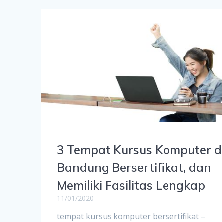
3 Tempat Kursus Komputer d
Bandung Bersertifikat, dan
Memiliki Fasilitas Lengkap
11/01/2020
tempat kursus komputer bersertifikat –