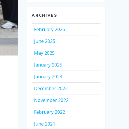
ARCHIVES
February 2026
June 2025
May 2025
January 2025
January 2023
December 2022
November 2022
February 2022
June 2021