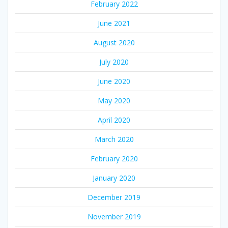
February 2022
June 2021
August 2020
July 2020
June 2020
May 2020
April 2020
March 2020
February 2020
January 2020
December 2019
November 2019