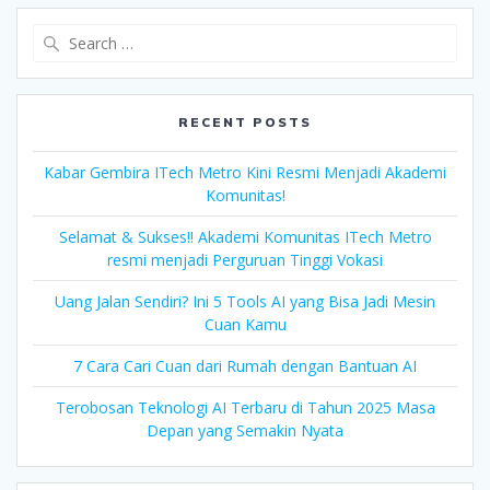
Search
for:
RECENT POSTS
Kabar Gembira ITech Metro Kini Resmi Menjadi Akademi
Komunitas!
Selamat & Sukses!! Akademi Komunitas ITech Metro
resmi menjadi Perguruan Tinggi Vokasi
Uang Jalan Sendiri? Ini 5 Tools AI yang Bisa Jadi Mesin
Cuan Kamu
7 Cara Cari Cuan dari Rumah dengan Bantuan AI
Terobosan Teknologi AI Terbaru di Tahun 2025 Masa
Depan yang Semakin Nyata