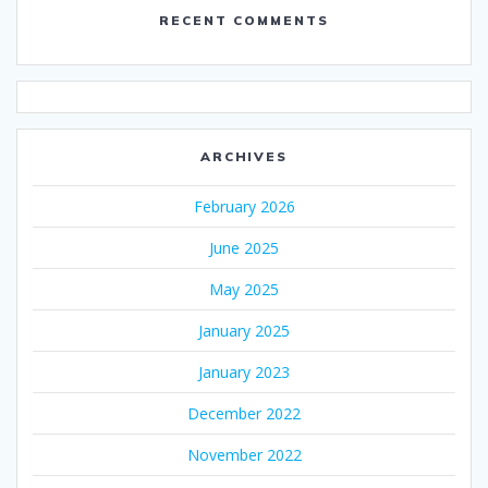
RECENT COMMENTS
ARCHIVES
February 2026
June 2025
May 2025
January 2025
January 2023
December 2022
November 2022