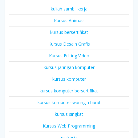
kuliah sambil kerja
Kursus Animasi
kursus bersertifikat
Kursus Desain Grafis
Kursus Editing Video
kursus jaringan komputer
kursus komputer
kursus komputer bersertifikat
kursus komputer waringin barat
kursus singkat
Kursus Web Programming
prakerja