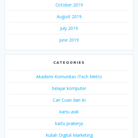
October 2019
August 2019
July 2019
June 2019
CATEGORIES
Akademi Komunitas ITech Metro
belajar komputer
Cari Cuan dari AI
kartu asik
kartu prakerja
Kuliah Digital Marketing