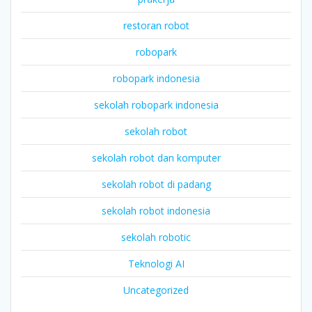
restoran robot
robopark
robopark indonesia
sekolah robopark indonesia
sekolah robot
sekolah robot dan komputer
sekolah robot di padang
sekolah robot indonesia
sekolah robotic
Teknologi AI
Uncategorized