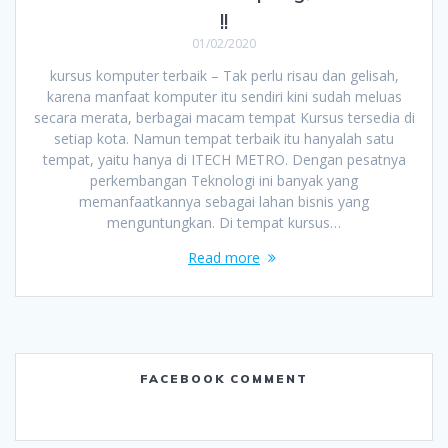
!!
01/02/2020
kursus komputer terbaik – Tak perlu risau dan gelisah,
karena manfaat komputer itu sendiri kini sudah meluas
secara merata, berbagai macam tempat Kursus tersedia di
setiap kota. Namun tempat terbaik itu hanyalah satu
tempat, yaitu hanya di ITECH METRO. Dengan pesatnya
perkembangan Teknologi ini banyak yang
memanfaatkannya sebagai lahan bisnis yang
menguntungkan. Di tempat kursus…
Read more
FACEBOOK COMMENT