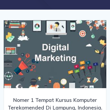
Nomer 1 Tempat Kursus Komputer
Terekomended Di Lampung, Indonesia.