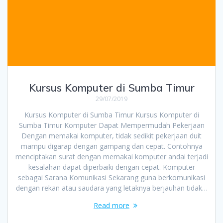
Kursus Komputer di Sumba Timur
29/07/2019
Kursus Komputer di Sumba Timur Kursus Komputer di
Sumba Timur Komputer Dapat Mempermudah Pekerjaan
Dengan memakai komputer, tidak sedikit pekerjaan duit
mampu digarap dengan gampang dan cepat. Contohnya
menciptakan surat dengan memakai komputer andai terjadi
kesalahan dapat diperbaiki dengan cepat. Komputer
sebagai Sarana Komunikasi Sekarang guna berkomunikasi
dengan rekan atau saudara yang letaknya berjauhan tidak…
Read more