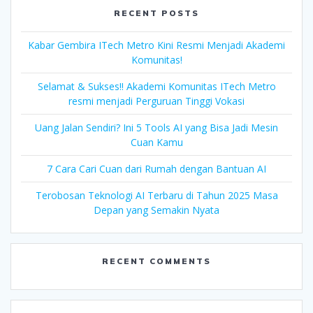
RECENT POSTS
Kabar Gembira ITech Metro Kini Resmi Menjadi Akademi
Komunitas!
Selamat & Sukses!! Akademi Komunitas ITech Metro
resmi menjadi Perguruan Tinggi Vokasi
Uang Jalan Sendiri? Ini 5 Tools AI yang Bisa Jadi Mesin
Cuan Kamu
7 Cara Cari Cuan dari Rumah dengan Bantuan AI
Terobosan Teknologi AI Terbaru di Tahun 2025 Masa
Depan yang Semakin Nyata
RECENT COMMENTS