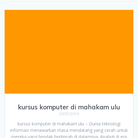
kursus komputer di mahakam ulu
29/07/2019
kursus komputer di mahakam ulu – Dunia teknologi
informasi menawarkan masa mendatang yang cerah untuk
mereka yang hendak berkiprah di dalamnya. Apalagi di era