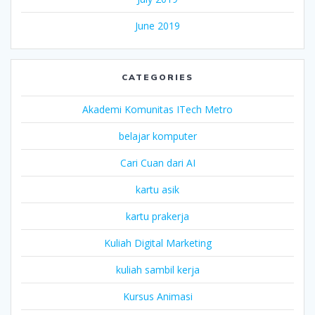
June 2019
CATEGORIES
Akademi Komunitas ITech Metro
belajar komputer
Cari Cuan dari AI
kartu asik
kartu prakerja
Kuliah Digital Marketing
kuliah sambil kerja
Kursus Animasi