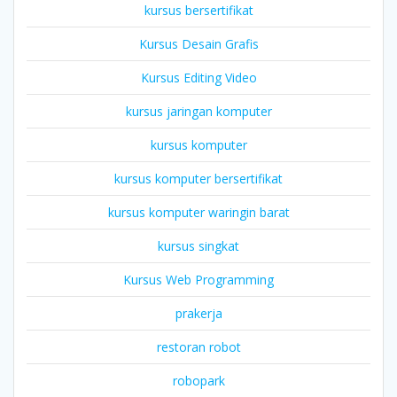
kursus bersertifikat
Kursus Desain Grafis
Kursus Editing Video
kursus jaringan komputer
kursus komputer
kursus komputer bersertifikat
kursus komputer waringin barat
kursus singkat
Kursus Web Programming
prakerja
restoran robot
robopark