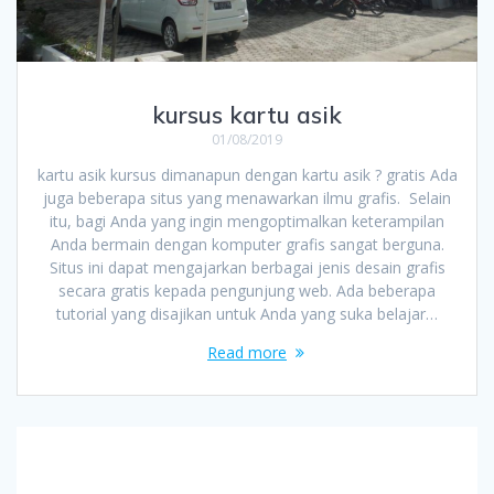
kursus kartu asik
01/08/2019
kartu asik kursus dimanapun dengan kartu asik ? gratis Ada
juga beberapa situs yang menawarkan ilmu grafis. Selain
itu, bagi Anda yang ingin mengoptimalkan keterampilan
Anda bermain dengan komputer grafis sangat berguna.
Situs ini dapat mengajarkan berbagai jenis desain grafis
secara gratis kepada pengunjung web. Ada beberapa
tutorial yang disajikan untuk Anda yang suka belajar…
Read more