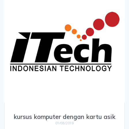
kursus komputer dengan kartu asik
01/08/2019