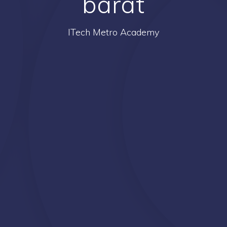
barat
ITech Metro Academy