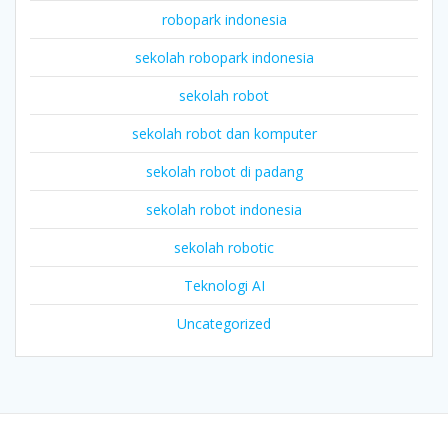
robopark indonesia
sekolah robopark indonesia
sekolah robot
sekolah robot dan komputer
sekolah robot di padang
sekolah robot indonesia
sekolah robotic
Teknologi AI
Uncategorized