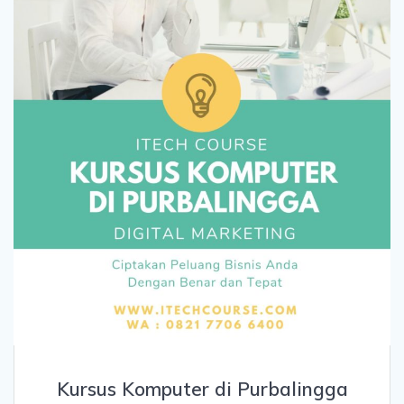
Kursus Komputer di Purbalingga