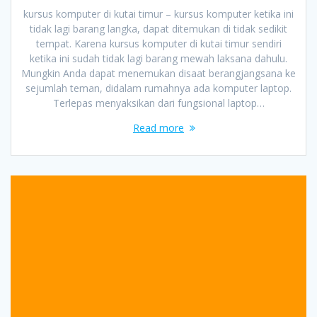
kursus komputer di kutai timur – kursus komputer ketika ini
tidak lagi barang langka, dapat ditemukan di tidak sedikit
tempat. Karena kursus komputer di kutai timur sendiri
ketika ini sudah tidak lagi barang mewah laksana dahulu.
Mungkin Anda dapat menemukan disaat berangjangsana ke
sejumlah teman, didalam rumahnya ada komputer laptop.
Terlepas menyaksikan dari fungsional laptop…
Read more