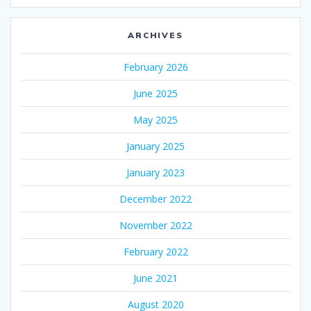
ARCHIVES
February 2026
June 2025
May 2025
January 2025
January 2023
December 2022
November 2022
February 2022
June 2021
August 2020