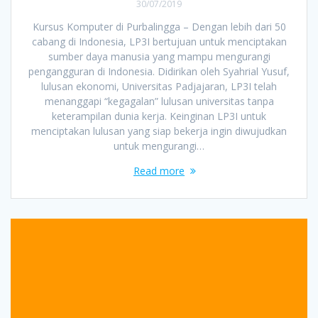
30/07/2019
Kursus Komputer di Purbalingga – Dengan lebih dari 50
cabang di Indonesia, LP3I bertujuan untuk menciptakan
sumber daya manusia yang mampu mengurangi
pengangguran di Indonesia. Didirikan oleh Syahrial Yusuf,
lulusan ekonomi, Universitas Padjajaran, LP3I telah
menanggapi “kegagalan” lulusan universitas tanpa
keterampilan dunia kerja. Keinginan LP3I untuk
menciptakan lulusan yang siap bekerja ingin diwujudkan
untuk mengurangi…
Read more