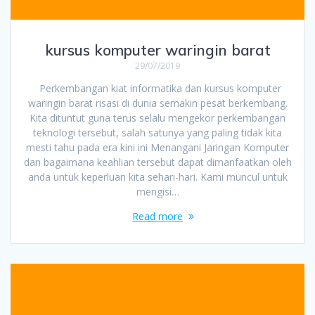
kursus komputer waringin barat
29/07/2019
Perkembangan kiat informatika dan kursus komputer
waringin barat risasi di dunia semakin pesat berkembang.
Kita dituntut guna terus selalu mengekor perkembangan
teknologi tersebut, salah satunya yang paling tidak kita
mesti tahu pada era kini ini Menangani Jaringan Komputer
dan bagaimana keahlian tersebut dapat dimanfaatkan oleh
anda untuk keperluan kita sehari-hari. Kami muncul untuk
mengisi…
Read more