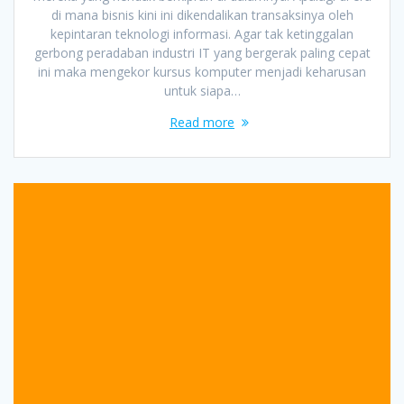
di mana bisnis kini ini dikendalikan transaksinya oleh
kepintaran teknologi informasi. Agar tak ketinggalan
gerbong peradaban industri IT yang bergerak paling cepat
ini maka mengekor kursus komputer menjadi keharusan
untuk siapa…
Read more