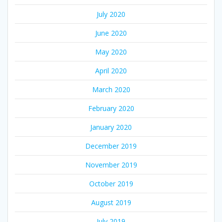
July 2020
June 2020
May 2020
April 2020
March 2020
February 2020
January 2020
December 2019
November 2019
October 2019
August 2019
July 2019