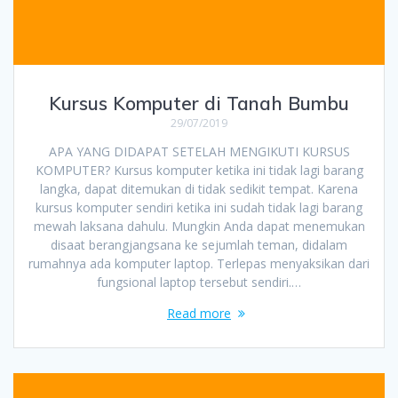
Kursus Komputer di Tanah Bumbu
29/07/2019
APA YANG DIDAPAT SETELAH MENGIKUTI KURSUS
KOMPUTER? Kursus komputer ketika ini tidak lagi barang
langka, dapat ditemukan di tidak sedikit tempat. Karena
kursus komputer sendiri ketika ini sudah tidak lagi barang
mewah laksana dahulu. Mungkin Anda dapat menemukan
disaat berangjangsana ke sejumlah teman, didalam
rumahnya ada komputer laptop. Terlepas menyaksikan dari
fungsional laptop tersebut sendiri.…
Read more