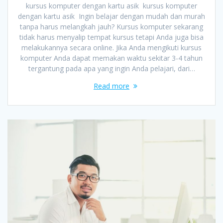
kursus komputer dengan kartu asik kursus komputer
dengan kartu asik Ingin belajar dengan mudah dan murah
tanpa harus melangkah jauh? Kursus komputer sekarang
tidak harus menyalip tempat kursus tetapi Anda juga bisa
melakukannya secara online. Jika Anda mengikuti kursus
komputer Anda dapat memakan waktu sekitar 3-4 tahun
tergantung pada apa yang ingin Anda pelajari, dari…
Read more