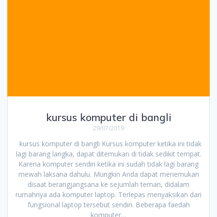
kursus komputer di bangli
29/07/2019
kursus komputer di bangli Kursus komputer ketika ini tidak
lagi barang langka, dapat ditemukan di tidak sedikit tempat.
Karena komputer sendiri ketika ini sudah tidak lagi barang
mewah laksana dahulu. Mungkin Anda dapat menemukan
disaat berangjangsana ke sejumlah teman, didalam
rumahnya ada komputer laptop. Terlepas menyaksikan dari
fungsional laptop tersebut sendiri. Beberapa faedah
komputer…