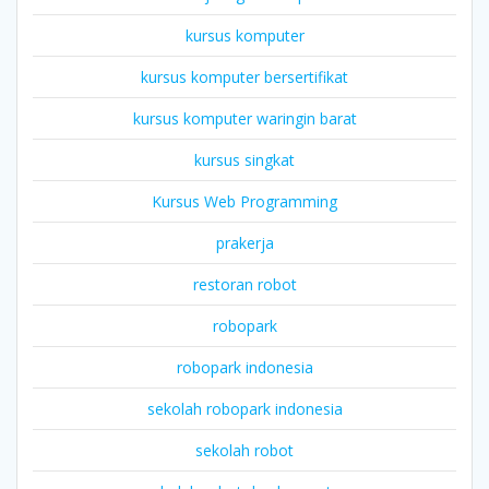
kursus komputer
kursus komputer bersertifikat
kursus komputer waringin barat
kursus singkat
Kursus Web Programming
prakerja
restoran robot
robopark
robopark indonesia
sekolah robopark indonesia
sekolah robot