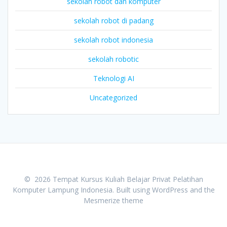
sekolah robot dan komputer
sekolah robot di padang
sekolah robot indonesia
sekolah robotic
Teknologi AI
Uncategorized
© 2026 Tempat Kursus Kuliah Belajar Privat Pelatihan
Komputer Lampung Indonesia. Built using WordPress and the
Mesmerize theme