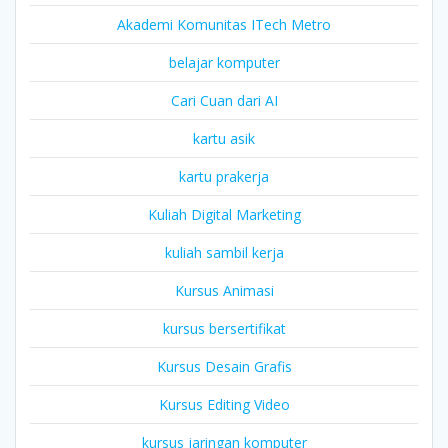
Akademi Komunitas ITech Metro
belajar komputer
Cari Cuan dari AI
kartu asik
kartu prakerja
Kuliah Digital Marketing
kuliah sambil kerja
Kursus Animasi
kursus bersertifikat
Kursus Desain Grafis
Kursus Editing Video
kursus jaringan komputer