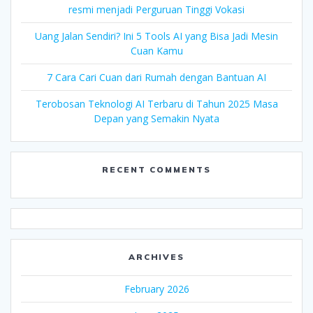
resmi menjadi Perguruan Tinggi Vokasi
Uang Jalan Sendiri? Ini 5 Tools AI yang Bisa Jadi Mesin
Cuan Kamu
7 Cara Cari Cuan dari Rumah dengan Bantuan AI
Terobosan Teknologi AI Terbaru di Tahun 2025 Masa
Depan yang Semakin Nyata
RECENT COMMENTS
ARCHIVES
February 2026