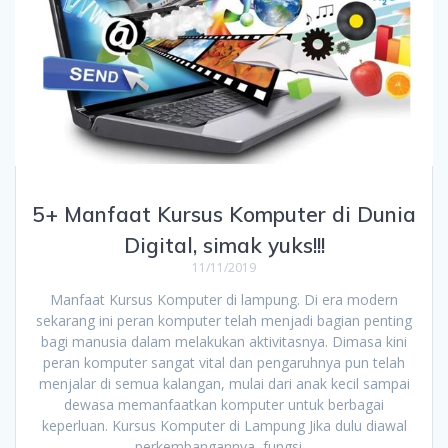
5+ Manfaat Kursus Komputer di Dunia
Digital, simak yuks!!!
11/11/2019
Manfaat Kursus Komputer di lampung. Di era modern
sekarang ini peran komputer telah menjadi bagian penting
bagi manusia dalam melakukan aktivitasnya. Dimasa kini
peran komputer sangat vital dan pengaruhnya pun telah
menjalar di semua kalangan, mulai dari anak kecil sampai
dewasa memanfaatkan komputer untuk berbagai
keperluan. Kursus Komputer di Lampung Jika dulu diawal
perkembangannya, fungsi…