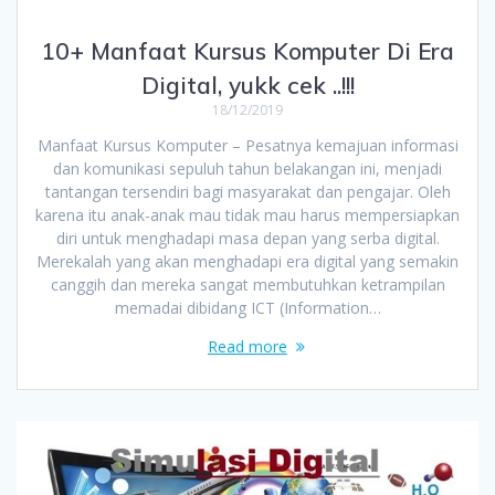
10+ Manfaat Kursus Komputer Di Era
Digital, yukk cek ..!!!
18/12/2019
Manfaat Kursus Komputer – Pesatnya kemajuan informasi
dan komunikasi sepuluh tahun belakangan ini, menjadi
tantangan tersendiri bagi masyarakat dan pengajar. Oleh
karena itu anak-anak mau tidak mau harus mempersiapkan
diri untuk menghadapi masa depan yang serba digital.
Merekalah yang akan menghadapi era digital yang semakin
canggih dan mereka sangat membutuhkan ketrampilan
memadai dibidang ICT (Information…
Read more