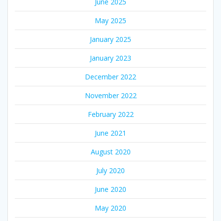
June 2025
May 2025
January 2025
January 2023
December 2022
November 2022
February 2022
June 2021
August 2020
July 2020
June 2020
May 2020