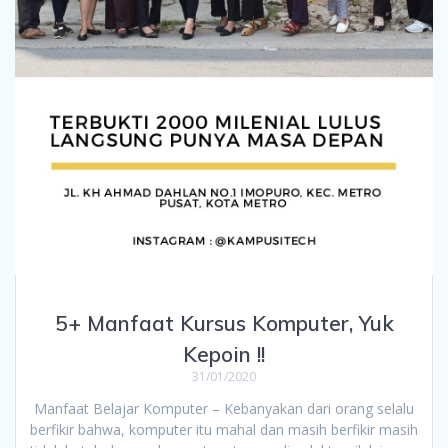
5+ Manfaat Kursus Komputer, Yuk
Kepoin !!
31/01/2020
Manfaat Belajar Komputer – Kebanyakan dari orang selalu
berfikir bahwa, komputer itu mahal dan masih berfikir masih