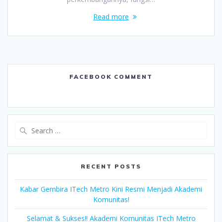
Read more
FACEBOOK COMMENT
Search
for:
RECENT POSTS
Kabar Gembira ITech Metro Kini Resmi Menjadi Akademi
Komunitas!
Selamat & Sukses!! Akademi Komunitas ITech Metro