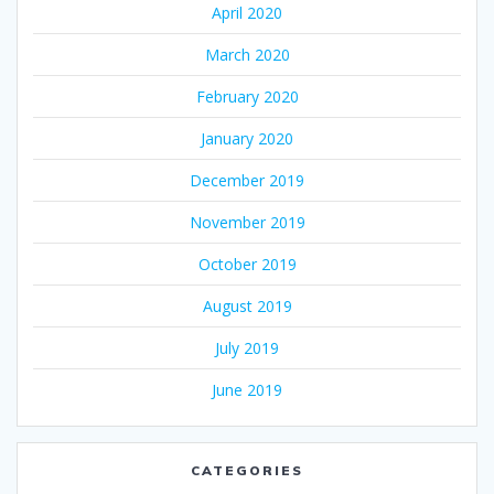
April 2020
March 2020
February 2020
January 2020
December 2019
November 2019
October 2019
August 2019
July 2019
June 2019
CATEGORIES