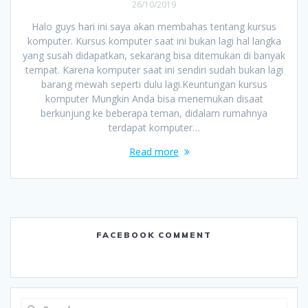
26/10/2019
Halo guys hari ini saya akan membahas tentang kursus
komputer. Kursus komputer saat ini bukan lagi hal langka
yang susah didapatkan, sekarang bisa ditemukan di banyak
tempat. Karena komputer saat ini sendiri sudah bukan lagi
barang mewah seperti dulu lagi.Keuntungan kursus
komputer Mungkin Anda bisa menemukan disaat
berkunjung ke beberapa teman, didalam rumahnya
terdapat komputer…
Read more
FACEBOOK COMMENT
Search