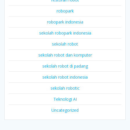
robopark
robopark indonesia
sekolah robopark indonesia
sekolah robot
sekolah robot dan komputer
sekolah robot di padang
sekolah robot indonesia
sekolah robotic
Teknologi AI
Uncategorized