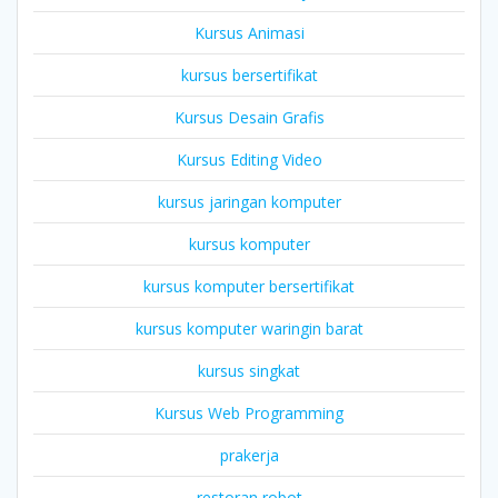
Kursus Animasi
kursus bersertifikat
Kursus Desain Grafis
Kursus Editing Video
kursus jaringan komputer
kursus komputer
kursus komputer bersertifikat
kursus komputer waringin barat
kursus singkat
Kursus Web Programming
prakerja
restoran robot