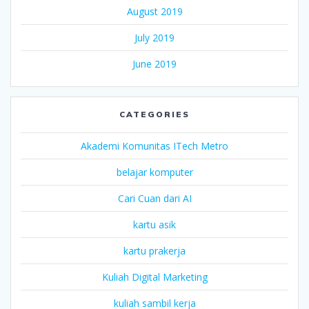
August 2019
July 2019
June 2019
CATEGORIES
Akademi Komunitas ITech Metro
belajar komputer
Cari Cuan dari AI
kartu asik
kartu prakerja
Kuliah Digital Marketing
kuliah sambil kerja