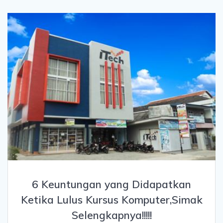
6 Keuntungan yang Didapatkan
Ketika Lulus Kursus Komputer,Simak
Selengkapnya!!!!!