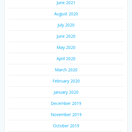
June 2021
August 2020
July 2020
June 2020
May 2020
April 2020
March 2020
February 2020
January 2020
December 2019
November 2019
October 2019