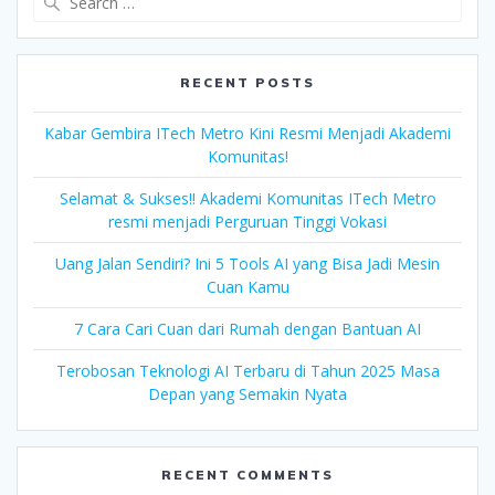
for:
RECENT POSTS
Kabar Gembira ITech Metro Kini Resmi Menjadi Akademi
Komunitas!
Selamat & Sukses!! Akademi Komunitas ITech Metro
resmi menjadi Perguruan Tinggi Vokasi
Uang Jalan Sendiri? Ini 5 Tools AI yang Bisa Jadi Mesin
Cuan Kamu
7 Cara Cari Cuan dari Rumah dengan Bantuan AI
Terobosan Teknologi AI Terbaru di Tahun 2025 Masa
Depan yang Semakin Nyata
RECENT COMMENTS