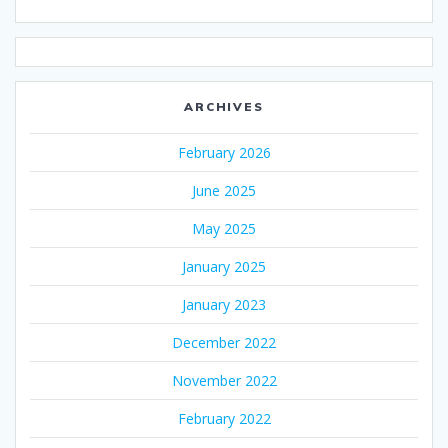
ARCHIVES
February 2026
June 2025
May 2025
January 2025
January 2023
December 2022
November 2022
February 2022