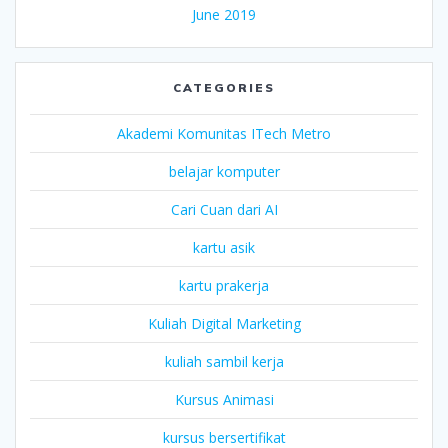
June 2019
CATEGORIES
Akademi Komunitas ITech Metro
belajar komputer
Cari Cuan dari AI
kartu asik
kartu prakerja
Kuliah Digital Marketing
kuliah sambil kerja
Kursus Animasi
kursus bersertifikat