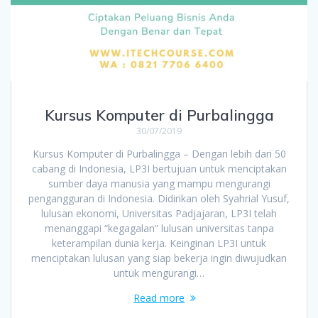
Kursus Komputer di Purbalingga
30/07/2019
Kursus Komputer di Purbalingga – Dengan lebih dari 50
cabang di Indonesia, LP3I bertujuan untuk menciptakan
sumber daya manusia yang mampu mengurangi
pengangguran di Indonesia. Didirikan oleh Syahrial Yusuf,
lulusan ekonomi, Universitas Padjajaran, LP3I telah
menanggapi “kegagalan” lulusan universitas tanpa
keterampilan dunia kerja. Keinginan LP3I untuk
menciptakan lulusan yang siap bekerja ingin diwujudkan
untuk mengurangi…
Read more