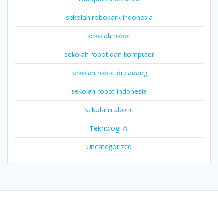
sekolah robopark indonesia
sekolah robot
sekolah robot dan komputer
sekolah robot di padang
sekolah robot indonesia
sekolah robotic
Teknologi AI
Uncategorized