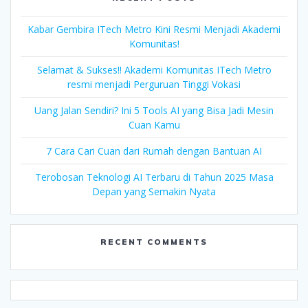
Kabar Gembira ITech Metro Kini Resmi Menjadi Akademi
Komunitas!
Selamat & Sukses!! Akademi Komunitas ITech Metro
resmi menjadi Perguruan Tinggi Vokasi
Uang Jalan Sendiri? Ini 5 Tools AI yang Bisa Jadi Mesin
Cuan Kamu
7 Cara Cari Cuan dari Rumah dengan Bantuan AI
Terobosan Teknologi AI Terbaru di Tahun 2025 Masa
Depan yang Semakin Nyata
RECENT COMMENTS