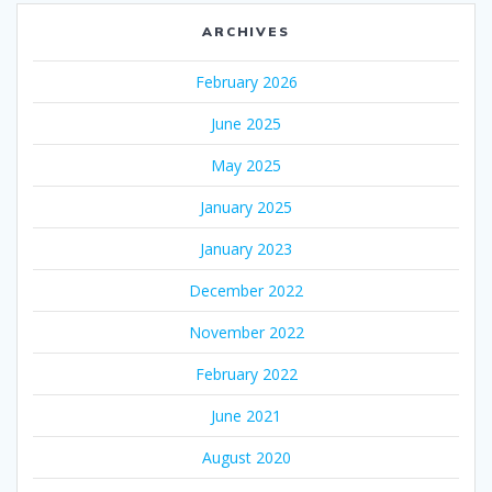
ARCHIVES
February 2026
June 2025
May 2025
January 2025
January 2023
December 2022
November 2022
February 2022
June 2021
August 2020