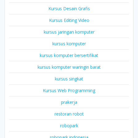
Kursus Desain Grafis
Kursus Editing Video
kursus jaringan komputer
kursus komputer
kursus komputer bersertifikat
kursus komputer waringin barat
kursus singkat
Kursus Web Programming
prakerja
restoran robot
robopark
robopark indonesia