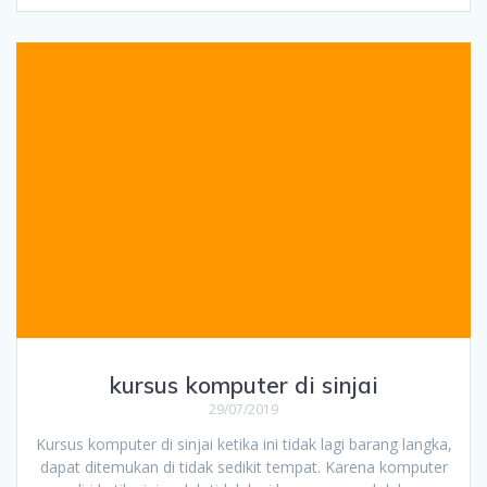
kursus komputer di sinjai
29/07/2019
Kursus komputer di sinjai ketika ini tidak lagi barang langka,
dapat ditemukan di tidak sedikit tempat. Karena komputer