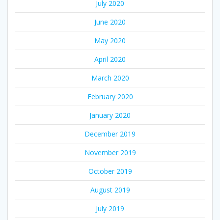
July 2020
June 2020
May 2020
April 2020
March 2020
February 2020
January 2020
December 2019
November 2019
October 2019
August 2019
July 2019