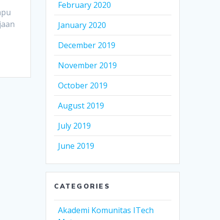
February 2020
mpu
jaan
January 2020
December 2019
November 2019
October 2019
August 2019
July 2019
June 2019
CATEGORIES
Akademi Komunitas ITech