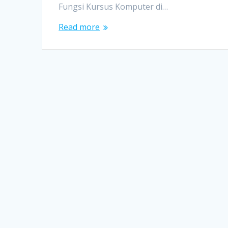
Fungsi Kursus Komputer di…
Read more