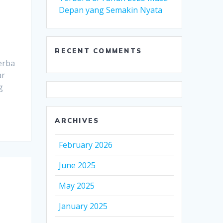
Depan yang Semakin Nyata
RECENT COMMENTS
erba
ar
g
ARCHIVES
February 2026
June 2025
May 2025
January 2025