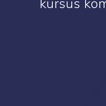
kursus ko