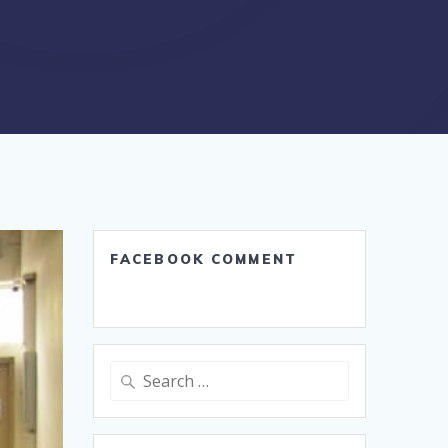
FACEBOOK COMMENT
Search
for: