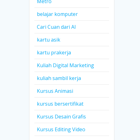
Metro
belajar komputer
Cari Cuan dari AI
kartu asik
kartu prakerja
Kuliah Digital Marketing
kuliah sambil kerja
Kursus Animasi
kursus bersertifikat
Kursus Desain Grafis
Kursus Editing Video