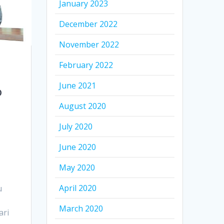
January 2023
December 2022
November 2022
February 2022
June 2021
b
August 2020
July 2020
June 2020
May 2020
April 2020
u
March 2020
ari