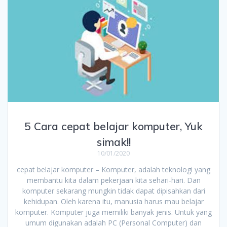
5 Cara cepat belajar komputer, Yuk
simak!!
10/01/2020
cepat belajar komputer – Komputer, adalah teknologi yang
membantu kita dalam pekerjaan kita sehari-hari. Dan
komputer sekarang mungkin tidak dapat dipisahkan dari
kehidupan. Oleh karena itu, manusia harus mau belajar
komputer. Komputer juga memiliki banyak jenis. Untuk yang
umum digunakan adalah PC (Personal Computer) dan