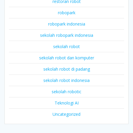
restoran robot
robopark
robopark indonesia
sekolah robopark indonesia
sekolah robot
sekolah robot dan komputer
sekolah robot di padang
sekolah robot indonesia
sekolah robotic
Teknologi AI
Uncategorized