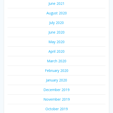
June 2021
August 2020
July 2020
June 2020
May 2020
April 2020
March 2020
February 2020
January 2020
December 2019
November 2019
October 2019