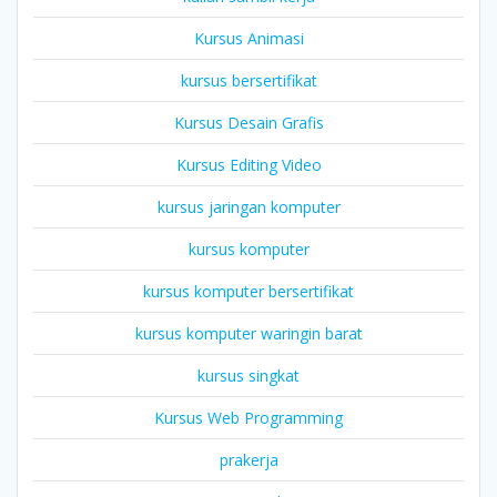
Kursus Animasi
kursus bersertifikat
Kursus Desain Grafis
Kursus Editing Video
kursus jaringan komputer
kursus komputer
kursus komputer bersertifikat
kursus komputer waringin barat
kursus singkat
Kursus Web Programming
prakerja