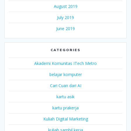
August 2019
July 2019
June 2019
CATEGORIES
Akademi Komunitas ITech Metro
belajar komputer
Cari Cuan dari AI
kartu asik
kartu prakerja
Kuliah Digital Marketing
kuliah sambil kerja