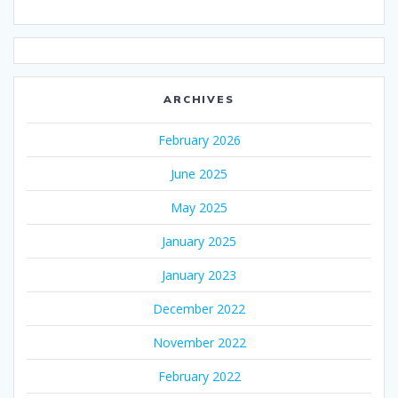
ARCHIVES
February 2026
June 2025
May 2025
January 2025
January 2023
December 2022
November 2022
February 2022