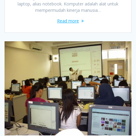
laptop, alias notebook. Komputer adalah alat untuk
mempermudah kinerja manusia…
Read more