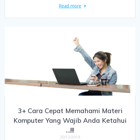
Read more
3+ Cara Cepat Memahami Materi
Komputer Yang Wajib Anda Ketahui
…!!!
20/12/2019