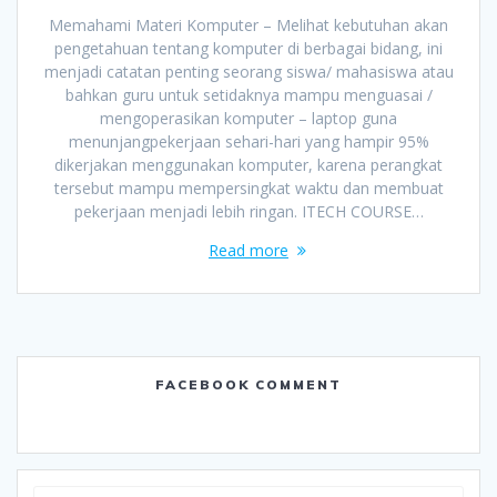
Memahami Materi Komputer – Melihat kebutuhan akan
pengetahuan tentang komputer di berbagai bidang, ini
menjadi catatan penting seorang siswa/ mahasiswa atau
bahkan guru untuk setidaknya mampu menguasai /
mengoperasikan komputer – laptop guna
menunjangpekerjaan sehari-hari yang hampir 95%
dikerjakan menggunakan komputer, karena perangkat
tersebut mampu mempersingkat waktu dan membuat
pekerjaan menjadi lebih ringan. ITECH COURSE…
Read more
FACEBOOK COMMENT
Search