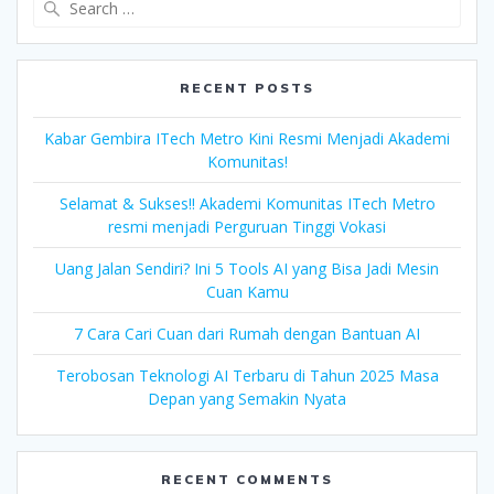
for:
RECENT POSTS
Kabar Gembira ITech Metro Kini Resmi Menjadi Akademi
Komunitas!
Selamat & Sukses!! Akademi Komunitas ITech Metro
resmi menjadi Perguruan Tinggi Vokasi
Uang Jalan Sendiri? Ini 5 Tools AI yang Bisa Jadi Mesin
Cuan Kamu
7 Cara Cari Cuan dari Rumah dengan Bantuan AI
Terobosan Teknologi AI Terbaru di Tahun 2025 Masa
Depan yang Semakin Nyata
RECENT COMMENTS