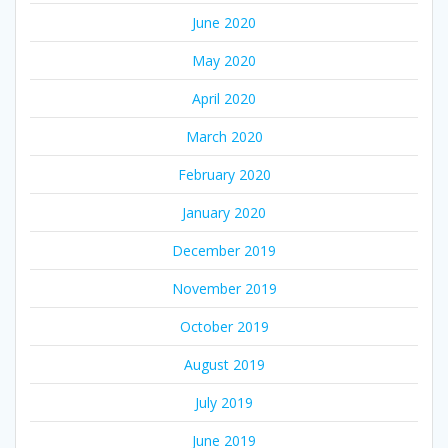
June 2020
May 2020
April 2020
March 2020
February 2020
January 2020
December 2019
November 2019
October 2019
August 2019
July 2019
June 2019