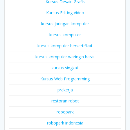
Kursus Desain Grafis
Kursus Editing Video
kursus jaringan komputer
kursus komputer
kursus komputer bersertifikat
kursus komputer waringin barat
kursus singkat
Kursus Web Programming
prakerja
restoran robot
robopark
robopark indonesia