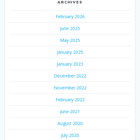
ARCHIVES
February 2026
June 2025
May 2025
January 2025
January 2023
December 2022
November 2022
February 2022
June 2021
August 2020
July 2020