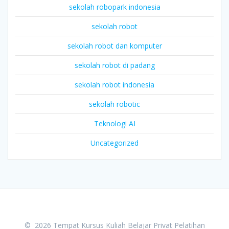
sekolah robopark indonesia
sekolah robot
sekolah robot dan komputer
sekolah robot di padang
sekolah robot indonesia
sekolah robotic
Teknologi AI
Uncategorized
© 2026 Tempat Kursus Kuliah Belajar Privat Pelatihan