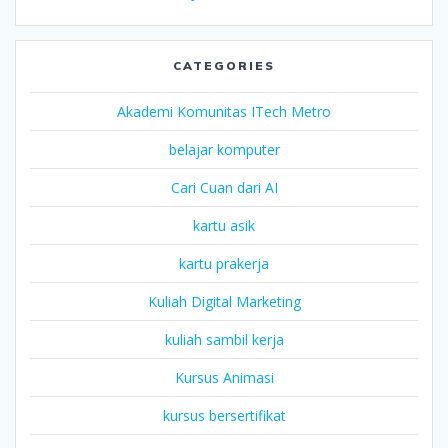
CATEGORIES
Akademi Komunitas ITech Metro
belajar komputer
Cari Cuan dari AI
kartu asik
kartu prakerja
Kuliah Digital Marketing
kuliah sambil kerja
Kursus Animasi
kursus bersertifikat