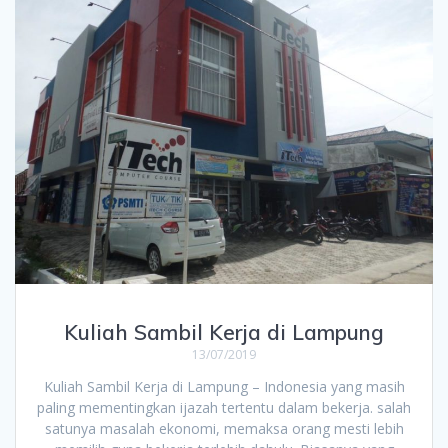
Kuliah Sambil Kerja di Lampung
13/07/2019
Kuliah Sambil Kerja di Lampung – Indonesia yang masih
paling mementingkan ijazah tertentu dalam bekerja. salah
satunya masalah ekonomi, memaksa orang mesti lebih