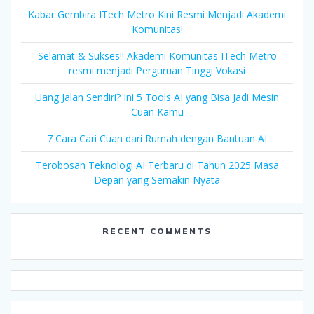
Kabar Gembira ITech Metro Kini Resmi Menjadi Akademi
Komunitas!
Selamat & Sukses!! Akademi Komunitas ITech Metro
resmi menjadi Perguruan Tinggi Vokasi
Uang Jalan Sendiri? Ini 5 Tools AI yang Bisa Jadi Mesin
Cuan Kamu
7 Cara Cari Cuan dari Rumah dengan Bantuan AI
Terobosan Teknologi AI Terbaru di Tahun 2025 Masa
Depan yang Semakin Nyata
RECENT COMMENTS