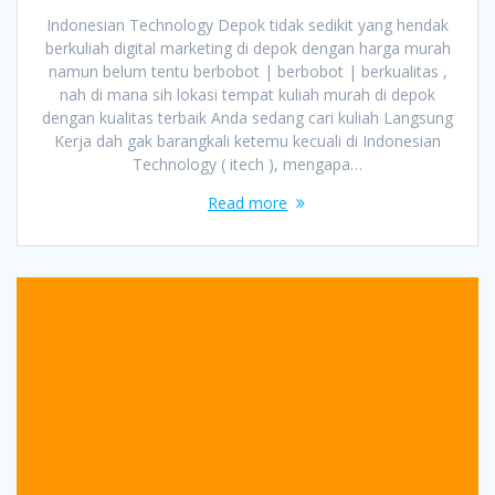
Indonesian Technology Depok tidak sedikit yang hendak
berkuliah digital marketing di depok dengan harga murah
namun belum tentu berbobot | berbobot | berkualitas ,
nah di mana sih lokasi tempat kuliah murah di depok
dengan kualitas terbaik Anda sedang cari kuliah Langsung
Kerja dah gak barangkali ketemu kecuali di Indonesian
Technology ( itech ), mengapa…
Read more