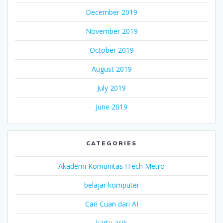
December 2019
November 2019
October 2019
August 2019
July 2019
June 2019
CATEGORIES
Akademi Komunitas ITech Metro
belajar komputer
Cari Cuan dari AI
kartu asik