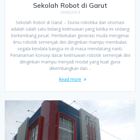
Sekolah Robot di Garut
29/06/2019
Sekolah Robot di Garut – Dunia robotika dan otomasi
adalah salah satu bidang keilmuwan yang ketika ini sedang
berkembang pesat. Pembekalan generasi muda mengenai
ilmu robotik semenjak dini diinginkan mampu membalas
segala kendala bangsa ini di masa mendatang nanti.
Penanaman konsep dasar keilmuwan robotik semenjak dini
diinginkan mampu menjadi modal yang kuat guna
dikembangkan dan…
Read more