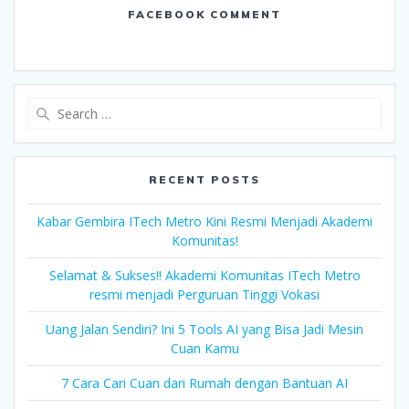
FACEBOOK COMMENT
Search
for:
RECENT POSTS
Kabar Gembira ITech Metro Kini Resmi Menjadi Akademi
Komunitas!
Selamat & Sukses!! Akademi Komunitas ITech Metro
resmi menjadi Perguruan Tinggi Vokasi
Uang Jalan Sendiri? Ini 5 Tools AI yang Bisa Jadi Mesin
Cuan Kamu
7 Cara Cari Cuan dari Rumah dengan Bantuan AI