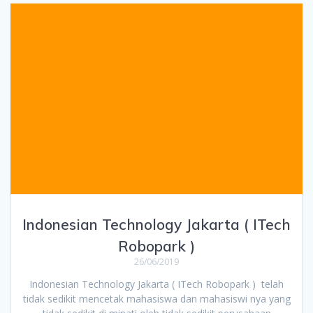
Indonesian Technology Jakarta ( ITech
Robopark )
26/06/2019
Indonesian Technology Jakarta ( ITech Robopark ) telah
tidak sedikit mencetak mahasiswa dan mahasiswi nya yang