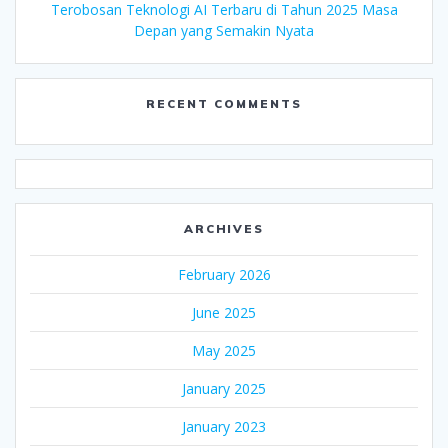
Terobosan Teknologi AI Terbaru di Tahun 2025 Masa
Depan yang Semakin Nyata
RECENT COMMENTS
ARCHIVES
February 2026
June 2025
May 2025
January 2025
January 2023