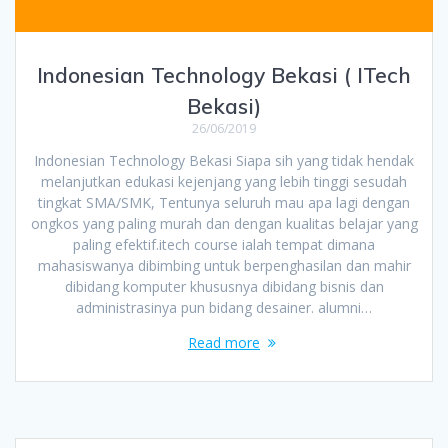
Indonesian Technology Bekasi ( ITech
Bekasi)
26/06/2019
Indonesian Technology Bekasi Siapa sih yang tidak hendak
melanjutkan edukasi kejenjang yang lebih tinggi sesudah
tingkat SMA/SMK, Tentunya seluruh mau apa lagi dengan
ongkos yang paling murah dan dengan kualitas belajar yang
paling efektif.itech course ialah tempat dimana
mahasiswanya dibimbing untuk berpenghasilan dan mahir
dibidang komputer khususnya dibidang bisnis dan
administrasinya pun bidang desainer. alumni…
Read more