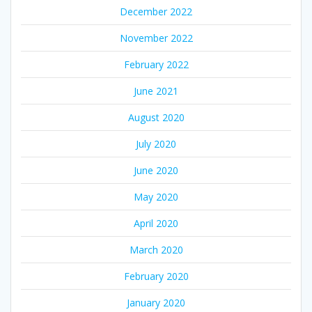
December 2022
November 2022
February 2022
June 2021
August 2020
July 2020
June 2020
May 2020
April 2020
March 2020
February 2020
January 2020