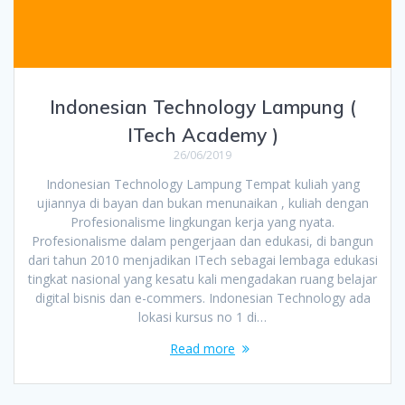
Indonesian Technology Lampung (
ITech Academy )
26/06/2019
Indonesian Technology Lampung Tempat kuliah yang
ujiannya di bayan dan bukan menunaikan , kuliah dengan
Profesionalisme lingkungan kerja yang nyata.
Profesionalisme dalam pengerjaan dan edukasi, di bangun
dari tahun 2010 menjadikan ITech sebagai lembaga edukasi
tingkat nasional yang kesatu kali mengadakan ruang belajar
digital bisnis dan e-commers. Indonesian Technology ada
lokasi kursus no 1 di…
Read more