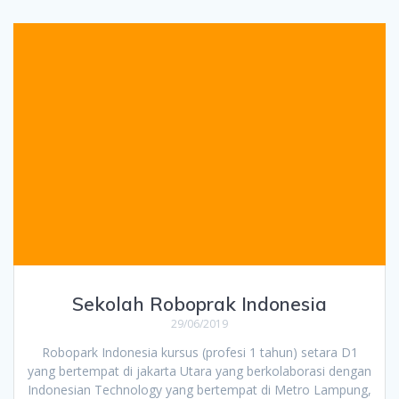
Sekolah Roboprak Indonesia
29/06/2019
Robopark Indonesia kursus (profesi 1 tahun) setara D1
yang bertempat di jakarta Utara yang berkolaborasi dengan
Indonesian Technology yang bertempat di Metro Lampung,