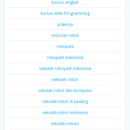
kursus singkat
Kursus Web Programming
prakerja
restoran robot
robopark
robopark indonesia
sekolah robopark indonesia
sekolah robot
sekolah robot dan komputer
sekolah robot di padang
sekolah robot indonesia
sekolah robotic