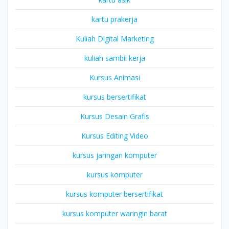
kartu prakerja
Kuliah Digital Marketing
kuliah sambil kerja
Kursus Animasi
kursus bersertifikat
Kursus Desain Grafis
Kursus Editing Video
kursus jaringan komputer
kursus komputer
kursus komputer bersertifikat
kursus komputer waringin barat