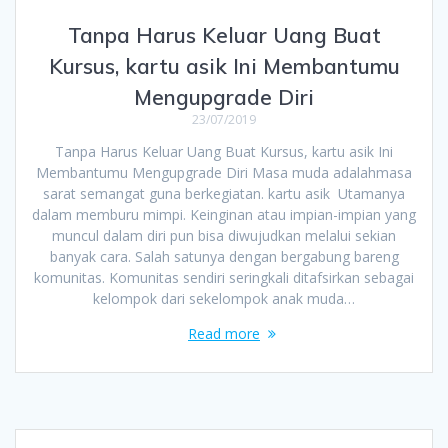
Tanpa Harus Keluar Uang Buat
Kursus, kartu asik Ini Membantumu
Mengupgrade Diri
23/07/2019
Tanpa Harus Keluar Uang Buat Kursus, kartu asik Ini
Membantumu Mengupgrade Diri Masa muda adalahmasa
sarat semangat guna berkegiatan. kartu asik Utamanya
dalam memburu mimpi. Keinginan atau impian-impian yang
muncul dalam diri pun bisa diwujudkan melalui sekian
banyak cara. Salah satunya dengan bergabung bareng
komunitas. Komunitas sendiri seringkali ditafsirkan sebagai
kelompok dari sekelompok anak muda…
Read more