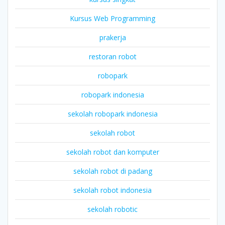
Kursus Web Programming
prakerja
restoran robot
robopark
robopark indonesia
sekolah robopark indonesia
sekolah robot
sekolah robot dan komputer
sekolah robot di padang
sekolah robot indonesia
sekolah robotic