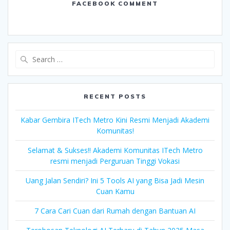
FACEBOOK COMMENT
Search
for:
RECENT POSTS
Kabar Gembira ITech Metro Kini Resmi Menjadi Akademi
Komunitas!
Selamat & Sukses!! Akademi Komunitas ITech Metro
resmi menjadi Perguruan Tinggi Vokasi
Uang Jalan Sendiri? Ini 5 Tools AI yang Bisa Jadi Mesin
Cuan Kamu
7 Cara Cari Cuan dari Rumah dengan Bantuan AI