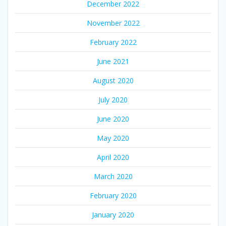
December 2022
November 2022
February 2022
June 2021
August 2020
July 2020
June 2020
May 2020
April 2020
March 2020
February 2020
January 2020