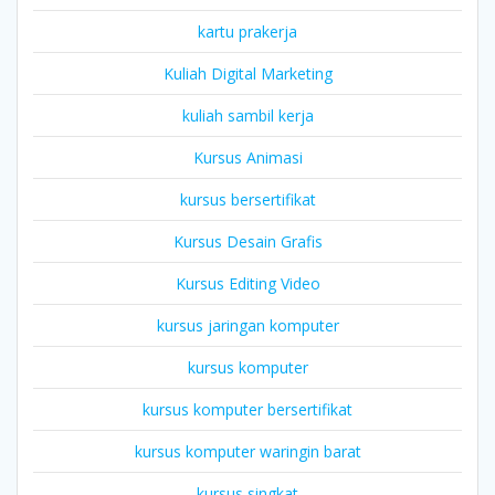
kartu prakerja
Kuliah Digital Marketing
kuliah sambil kerja
Kursus Animasi
kursus bersertifikat
Kursus Desain Grafis
Kursus Editing Video
kursus jaringan komputer
kursus komputer
kursus komputer bersertifikat
kursus komputer waringin barat
kursus singkat