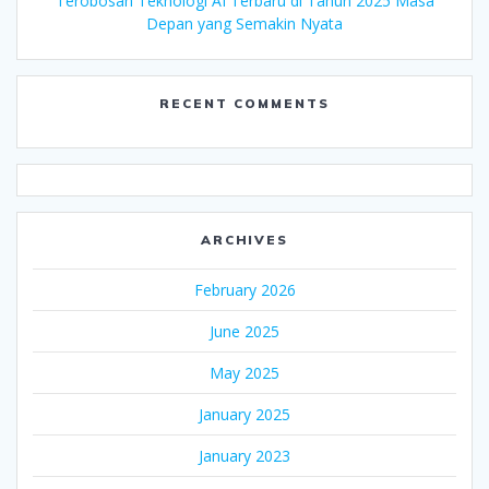
Terobosan Teknologi AI Terbaru di Tahun 2025 Masa
Depan yang Semakin Nyata
RECENT COMMENTS
ARCHIVES
February 2026
June 2025
May 2025
January 2025
January 2023