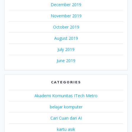
December 2019
November 2019
October 2019
August 2019
July 2019
June 2019
CATEGORIES
Akademi Komunitas ITech Metro
belajar komputer
Cari Cuan dari AI
kartu asik