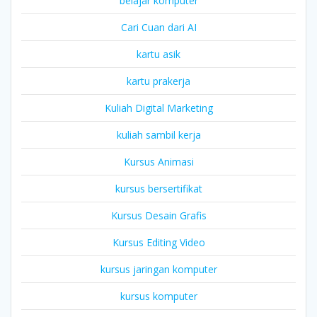
belajar komputer
Cari Cuan dari AI
kartu asik
kartu prakerja
Kuliah Digital Marketing
kuliah sambil kerja
Kursus Animasi
kursus bersertifikat
Kursus Desain Grafis
Kursus Editing Video
kursus jaringan komputer
kursus komputer