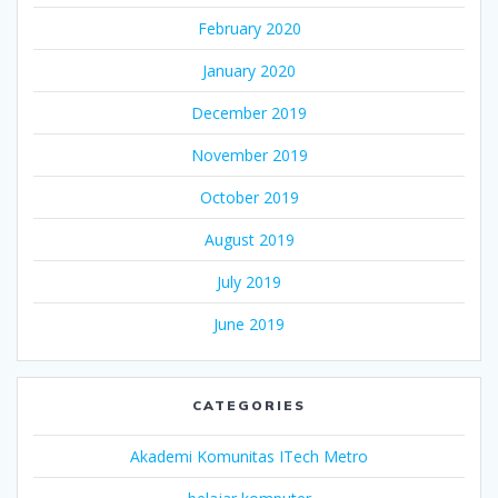
February 2020
January 2020
December 2019
November 2019
October 2019
August 2019
July 2019
June 2019
CATEGORIES
Akademi Komunitas ITech Metro