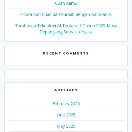
Cuan Kamu
7 Cara Cari Cuan dari Rumah dengan Bantuan AI
Terobosan Teknologi AI Terbaru di Tahun 2025 Masa
Depan yang Semakin Nyata
RECENT COMMENTS
ARCHIVES
February 2026
June 2025
May 2025