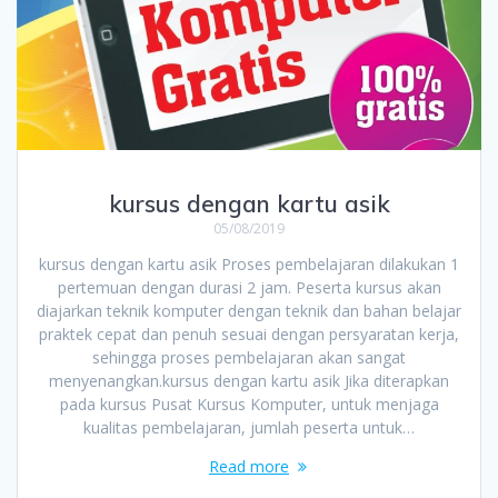
kursus dengan kartu asik
05/08/2019
kursus dengan kartu asik Proses pembelajaran dilakukan 1
pertemuan dengan durasi 2 jam. Peserta kursus akan
diajarkan teknik komputer dengan teknik dan bahan belajar
praktek cepat dan penuh sesuai dengan persyaratan kerja,
sehingga proses pembelajaran akan sangat
menyenangkan.kursus dengan kartu asik Jika diterapkan
pada kursus Pusat Kursus Komputer, untuk menjaga
kualitas pembelajaran, jumlah peserta untuk…
Read more