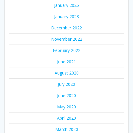
January 2025
January 2023
December 2022
November 2022
February 2022
June 2021
August 2020
July 2020
June 2020
May 2020
April 2020
March 2020