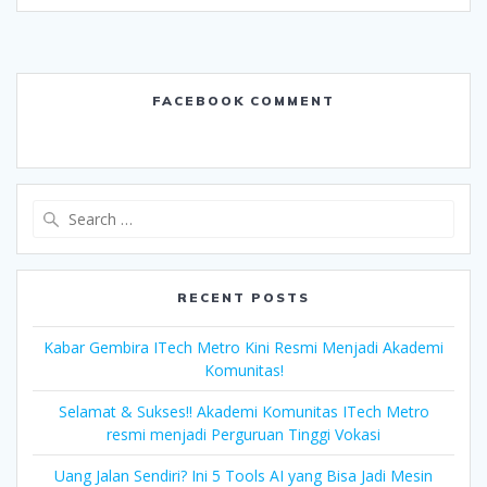
FACEBOOK COMMENT
Search
for:
RECENT POSTS
Kabar Gembira ITech Metro Kini Resmi Menjadi Akademi
Komunitas!
Selamat & Sukses!! Akademi Komunitas ITech Metro
resmi menjadi Perguruan Tinggi Vokasi
Uang Jalan Sendiri? Ini 5 Tools AI yang Bisa Jadi Mesin