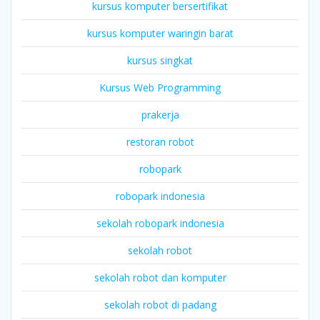
kursus komputer bersertifikat
kursus komputer waringin barat
kursus singkat
Kursus Web Programming
prakerja
restoran robot
robopark
robopark indonesia
sekolah robopark indonesia
sekolah robot
sekolah robot dan komputer
sekolah robot di padang