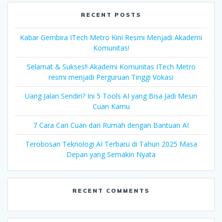
RECENT POSTS
Kabar Gembira ITech Metro Kini Resmi Menjadi Akademi
Komunitas!
Selamat & Sukses!! Akademi Komunitas ITech Metro
resmi menjadi Perguruan Tinggi Vokasi
Uang Jalan Sendiri? Ini 5 Tools AI yang Bisa Jadi Mesin
Cuan Kamu
7 Cara Cari Cuan dari Rumah dengan Bantuan AI
Terobosan Teknologi AI Terbaru di Tahun 2025 Masa
Depan yang Semakin Nyata
RECENT COMMENTS