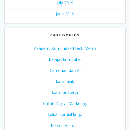
July 2019
June 2019
CATEGORIES
Akademi Komunitas ITech Metro
belajar komputer
Cari Cuan dari AI
kartu asik
kartu prakerja
Kuliah Digital Marketing
kuliah sambil kerja
Kursus Animasi