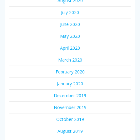
August 2020
July 2020
June 2020
May 2020
April 2020
March 2020
February 2020
January 2020
December 2019
November 2019
October 2019
August 2019