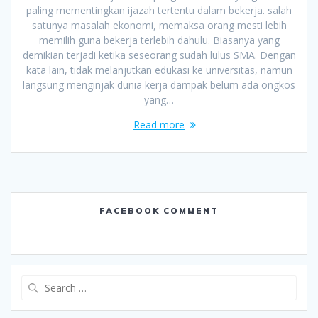
paling mementingkan ijazah tertentu dalam bekerja. salah
satunya masalah ekonomi, memaksa orang mesti lebih
memilih guna bekerja terlebih dahulu. Biasanya yang
demikian terjadi ketika seseorang sudah lulus SMA. Dengan
kata lain, tidak melanjutkan edukasi ke universitas, namun
langsung menginjak dunia kerja dampak belum ada ongkos
yang…
Read more
FACEBOOK COMMENT
Search
for: