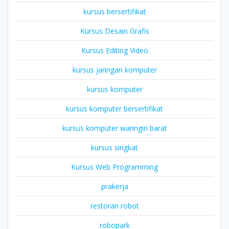
kursus bersertifikat
Kursus Desain Grafis
Kursus Editing Video
kursus jaringan komputer
kursus komputer
kursus komputer bersertifikat
kursus komputer waringin barat
kursus singkat
Kursus Web Programming
prakerja
restoran robot
robopark