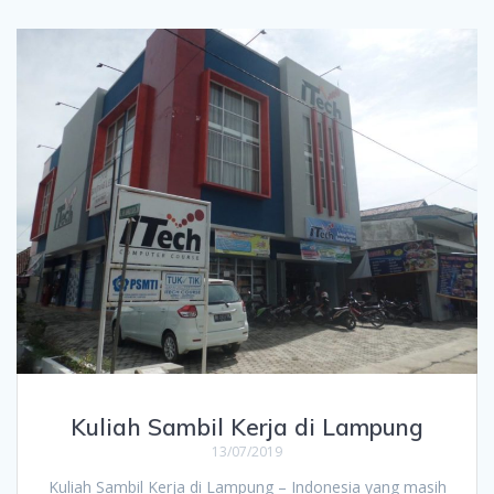
Kuliah Sambil Kerja di Lampung
13/07/2019
Kuliah Sambil Kerja di Lampung – Indonesia yang masih