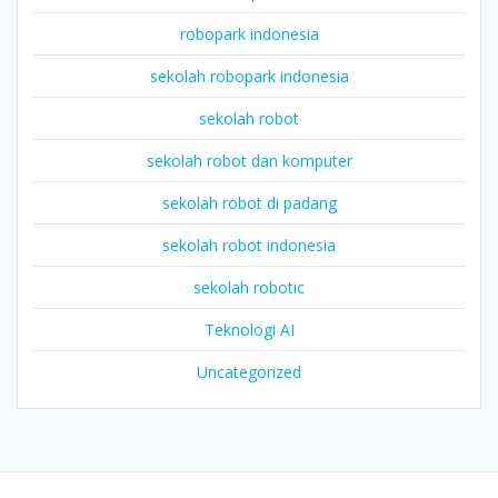
robopark indonesia
sekolah robopark indonesia
sekolah robot
sekolah robot dan komputer
sekolah robot di padang
sekolah robot indonesia
sekolah robotic
Teknologi AI
Uncategorized