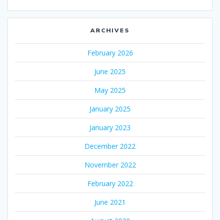
ARCHIVES
February 2026
June 2025
May 2025
January 2025
January 2023
December 2022
November 2022
February 2022
June 2021