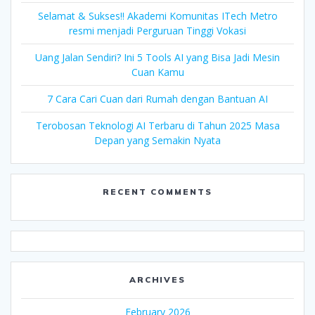
Selamat & Sukses!! Akademi Komunitas ITech Metro
resmi menjadi Perguruan Tinggi Vokasi
Uang Jalan Sendiri? Ini 5 Tools AI yang Bisa Jadi Mesin
Cuan Kamu
7 Cara Cari Cuan dari Rumah dengan Bantuan AI
Terobosan Teknologi AI Terbaru di Tahun 2025 Masa
Depan yang Semakin Nyata
RECENT COMMENTS
ARCHIVES
February 2026