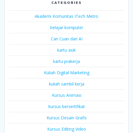
CATEGORIES
Akademi Komunitas ITech Metro
belajar komputer
Cari Cuan dari AI
kartu asik
kartu prakerja
Kuliah Digital Marketing
kuliah sambil kerja
Kursus Animasi
kursus bersertifikat
Kursus Desain Grafis
Kursus Editing Video