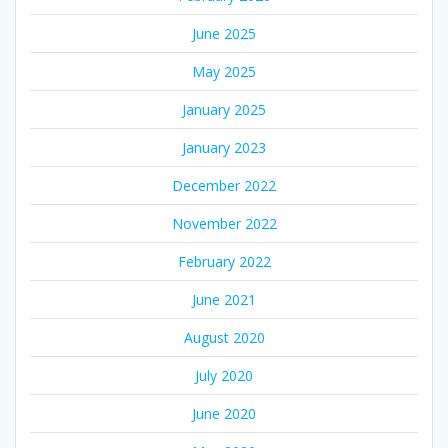
June 2025
May 2025
January 2025
January 2023
December 2022
November 2022
February 2022
June 2021
August 2020
July 2020
June 2020