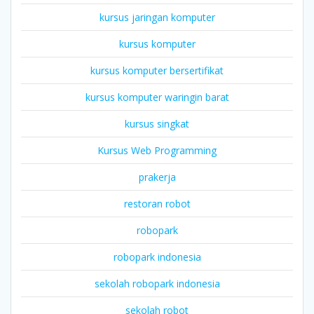
kursus jaringan komputer
kursus komputer
kursus komputer bersertifikat
kursus komputer waringin barat
kursus singkat
Kursus Web Programming
prakerja
restoran robot
robopark
robopark indonesia
sekolah robopark indonesia
sekolah robot