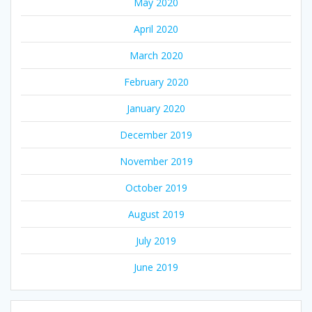
May 2020
April 2020
March 2020
February 2020
January 2020
December 2019
November 2019
October 2019
August 2019
July 2019
June 2019