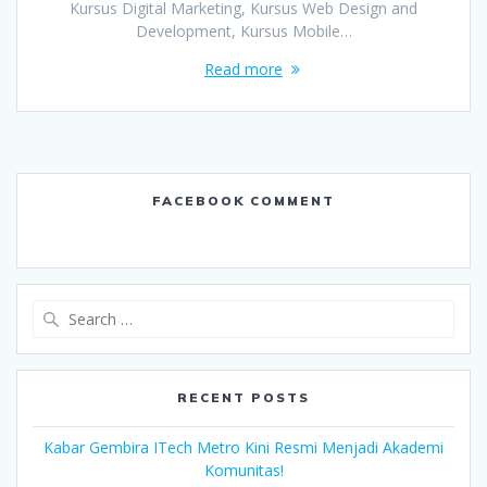
Kursus Digital Marketing, Kursus Web Design and
Development, Kursus Mobile…
Read more
FACEBOOK COMMENT
Search
for:
RECENT POSTS
Kabar Gembira ITech Metro Kini Resmi Menjadi Akademi
Komunitas!