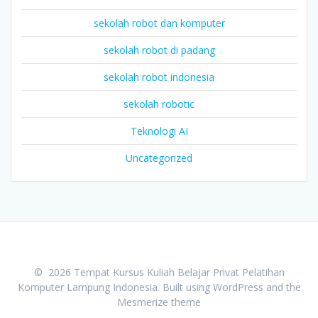
sekolah robot dan komputer
sekolah robot di padang
sekolah robot indonesia
sekolah robotic
Teknologi AI
Uncategorized
© 2026 Tempat Kursus Kuliah Belajar Privat Pelatihan
Komputer Lampung Indonesia. Built using WordPress and the
Mesmerize theme