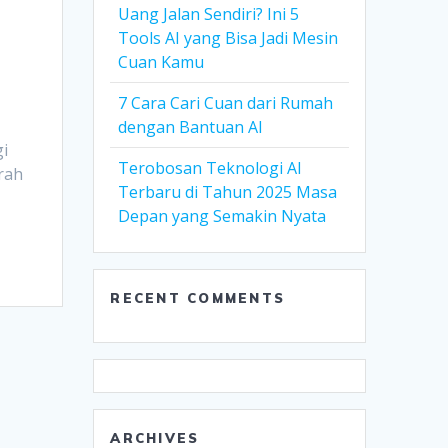
Uang Jalan Sendiri? Ini 5
Tools AI yang Bisa Jadi Mesin
Cuan Kamu
7 Cara Cari Cuan dari Rumah
dengan Bantuan AI
gi
Terobosan Teknologi AI
rah
Terbaru di Tahun 2025 Masa
Depan yang Semakin Nyata
RECENT COMMENTS
ARCHIVES