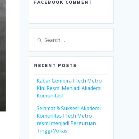
FACEBOOK COMMENT
Search
for:
RECENT POSTS
Kabar Gembira ITech Metro
Kini Resmi Menjadi Akademi
Komunitas!
Selamat & Sukses!! Akademi
Komunitas ITech Metro
resmi menjadi Perguruan
Tinggi Vokasi