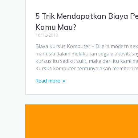
5 Trik Mendapatkan Biaya P
Kamu Mau?
16/12/2019
Biaya Kursus Komputer – Di era modern sek
manusia dalam melakukan segala aktivitas
kursus itu sedikit sulit, maka dari itu kam
Kursus komputer tentunya akan memberi ma
Read more