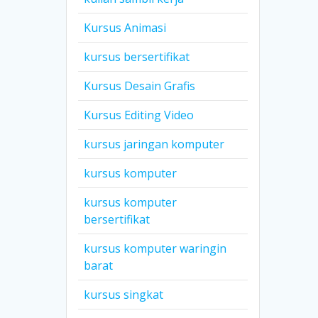
Kursus Animasi
kursus bersertifikat
Kursus Desain Grafis
Kursus Editing Video
kursus jaringan komputer
kursus komputer
kursus komputer
bersertifikat
kursus komputer waringin
barat
kursus singkat