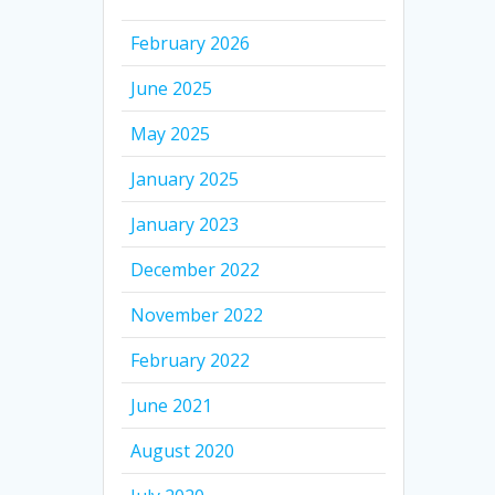
February 2026
June 2025
May 2025
January 2025
January 2023
December 2022
November 2022
February 2022
June 2021
August 2020