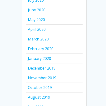
July 2020
June 2020
May 2020
April 2020
March 2020
February 2020
January 2020
December 2019
November 2019
October 2019
August 2019