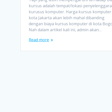
kursus adalah tempat/lokasi penyelenggara
kurusus komputer. Harga kursus komputer 
kota Jakarta akan lebih mahal dibanding
dengan biaya kursus komputer di kota Bogo
Nah dalam artikel kali ini, admin akan…
Read more